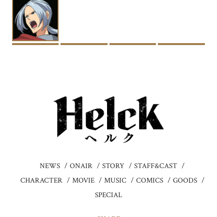
NEWS
ONAIR
STORY
STAFF&CAST
CHARACTER
MOVIE
MUSIC
COMICS
GOODS
SPECIAL